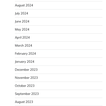
August 2024
July 2024
June 2024
May 2024
April 2024
March 2024
February 2024
January 2024
December 2023
November 2023
October 2023
September 2023
August 2023