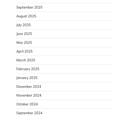
September 2025
August 2025
July 2025
June 2025
May 2025
April 2025
March 2025
February 2025
January 2025
December 2024
November 2024
October 2024
September 2024