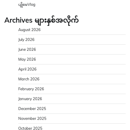
ပျိုမေVlog
Archives များနှစ်အလိုက်
August 2026
July 2026
June 2026
May 2026
April 2026
March 2026
February 2026
January 2026
December 2025
November 2025
October 2025