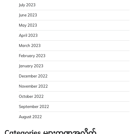
July 2023
June 2023
May 2023
April 2023
March 2023
February 2023
January 2023
December 2022
November 2022
October 2022
September 2022
August 2022
Categories များကဏ္ဍအလိုက်