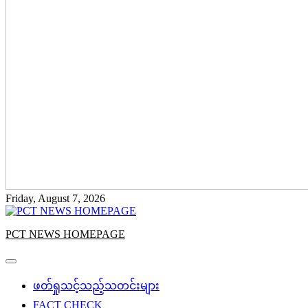
Friday, August 7, 2026
PCT NEWS HOMEPAGE
ဖတ်ရှုသင့်သည့်သတင်းများ
FACT CHECK