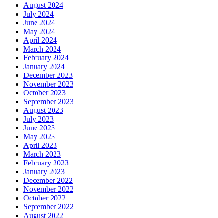
August 2024
July 2024
June 2024
May 2024
April 2024
March 2024
February 2024
January 2024
December 2023
November 2023
October 2023
September 2023
August 2023
July 2023
June 2023
May 2023
April 2023
March 2023
February 2023
January 2023
December 2022
November 2022
October 2022
September 2022
August 2022