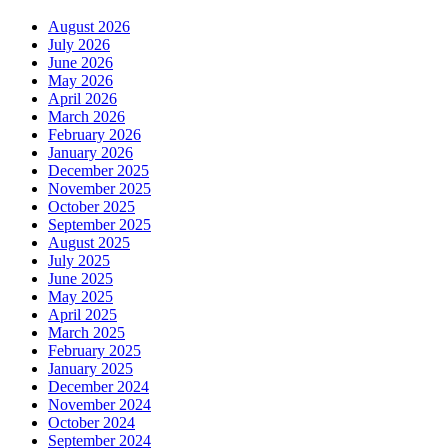
August 2026
July 2026
June 2026
May 2026
April 2026
March 2026
February 2026
January 2026
December 2025
November 2025
October 2025
September 2025
August 2025
July 2025
June 2025
May 2025
April 2025
March 2025
February 2025
January 2025
December 2024
November 2024
October 2024
September 2024