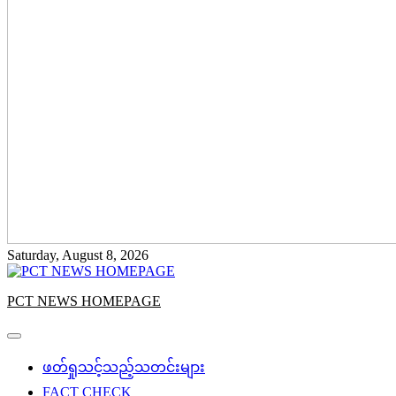
Saturday, August 8, 2026
PCT NEWS HOMEPAGE
ဖတ်ရှုသင့်သည့်သတင်းများ
FACT CHECK