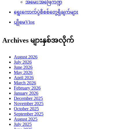
အမေး/အဖြေကဏ္ဍ
ရွေးကောက်ပွဲစိစစ်တွေ့ရှိချက်များ
ပျိုမေVlog
Archives များနှစ်အလိုက်
August 2026
July 2026
June 2026
May 2026
April 2026
March 2026
February 2026
January 2026
December 2025
November 2025
October 2025
September 2025
August 2025
July 2025