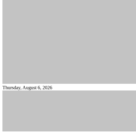
Thursday, August 6, 2026