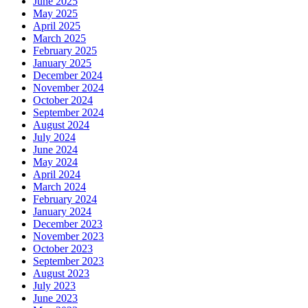
June 2025
May 2025
April 2025
March 2025
February 2025
January 2025
December 2024
November 2024
October 2024
September 2024
August 2024
July 2024
June 2024
May 2024
April 2024
March 2024
February 2024
January 2024
December 2023
November 2023
October 2023
September 2023
August 2023
July 2023
June 2023