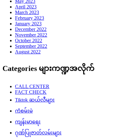
May 2023
April 2023
March 2023
February 2023
January 2023
December 2022
November 2022
October 2022
September 2022
August 2022
Categories များကဏ္ဍအလိုက်
CALL CENTER
FACT CHECK
Tiktok ဆယ်လီများ
ကံစမ်းမဲ
ကျန်းမာရေး
ဂုဏ်ပြုဇာတ်လမ်းများ