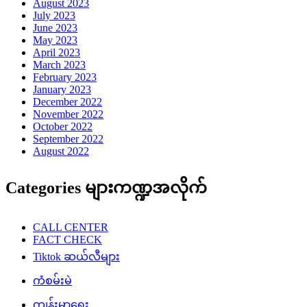
August 2023
July 2023
June 2023
May 2023
April 2023
March 2023
February 2023
January 2023
December 2022
November 2022
October 2022
September 2022
August 2022
Categories များကဏ္ဍအလိုက်
CALL CENTER
FACT CHECK
Tiktok ဆယ်လီများ
ကံစမ်းမဲ
ကျန်းမာရေး