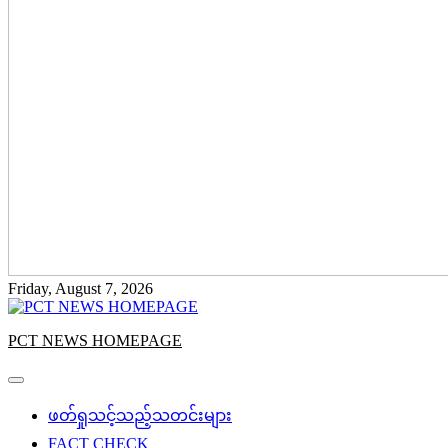
Friday, August 7, 2026
PCT NEWS HOMEPAGE
ဖတ်ရှုသင့်သည့်သတင်းများ
FACT CHECK