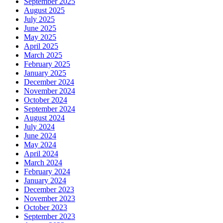
September 2025
August 2025
July 2025
June 2025
May 2025
April 2025
March 2025
February 2025
January 2025
December 2024
November 2024
October 2024
September 2024
August 2024
July 2024
June 2024
May 2024
April 2024
March 2024
February 2024
January 2024
December 2023
November 2023
October 2023
September 2023