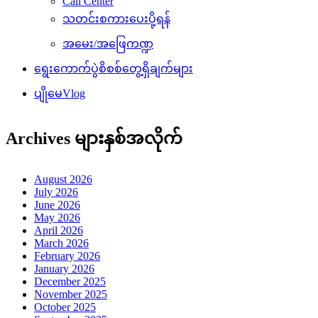
Call Center
သတင်းစကားပေးပို့ရန်
အမေး/အဖြေကဏ္ဍ
ရွေးကောက်ပွဲစိစစ်တွေ့ရှိချက်များ
ပျိုမေVlog
Archives များနှစ်အလိုက်
August 2026
July 2026
June 2026
May 2026
April 2026
March 2026
February 2026
January 2026
December 2025
November 2025
October 2025