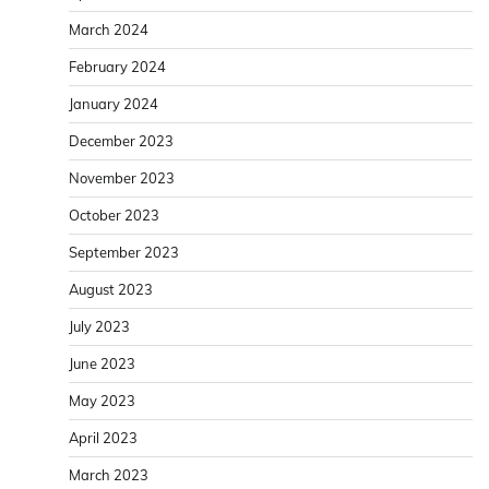
March 2024
February 2024
January 2024
December 2023
November 2023
October 2023
September 2023
August 2023
July 2023
June 2023
May 2023
April 2023
March 2023