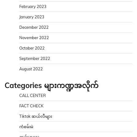
February 2023
January 2023
December 2022
November 2022
October 2022
September 2022
August 2022
Categories များကဏ္ဍအလိုက်
CALL CENTER
FACT CHECK
Tiktok ဆယ်လီများ
ကံစမ်းမဲ
ကျန်းမာရေး