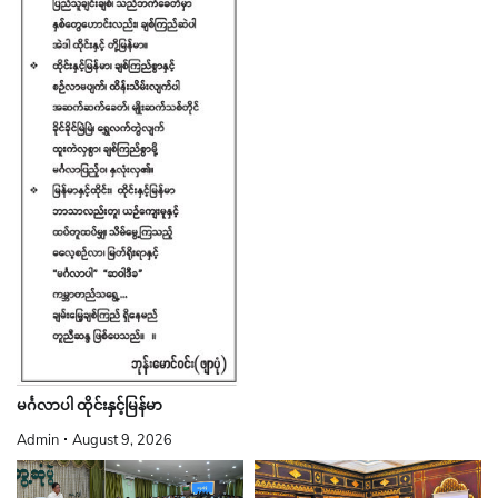
မင်္ဂလာပါ ထိုင်းနှင့်မြန်မာ
Admin
August 9, 2026