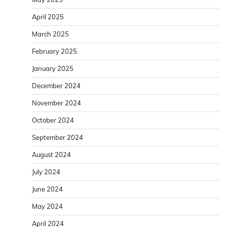
April 2025
March 2025
February 2025
January 2025
December 2024
November 2024
October 2024
September 2024
August 2024
July 2024
June 2024
May 2024
April 2024