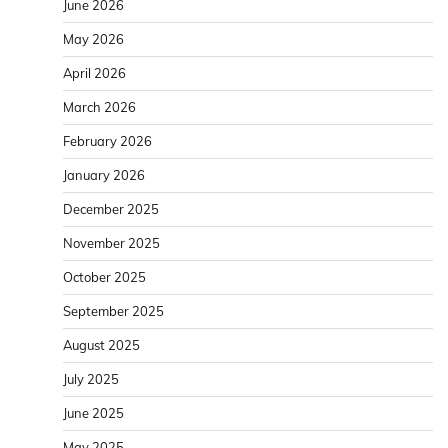
June 2026
May 2026
April 2026
March 2026
February 2026
January 2026
December 2025
November 2025
October 2025
September 2025
August 2025
July 2025
June 2025
May 2025