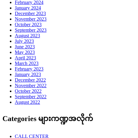
February 2024
January 2024
December 2023
November 2023
October 2023
September 2023
August 2023
July 2023
June 2023
May 2023
April 2023
March 2023
February 2023
January 2023
December 2022
November 2022
October 2022
September 2022
August 2022
Categories များကဏ္ဍအလိုက်
CALL CENTER