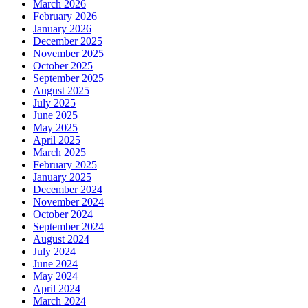
March 2026
February 2026
January 2026
December 2025
November 2025
October 2025
September 2025
August 2025
July 2025
June 2025
May 2025
April 2025
March 2025
February 2025
January 2025
December 2024
November 2024
October 2024
September 2024
August 2024
July 2024
June 2024
May 2024
April 2024
March 2024