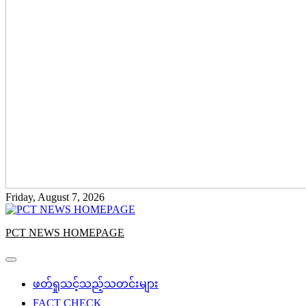
Friday, August 7, 2026
PCT NEWS HOMEPAGE
ဖတ်ရှုသင့်သည့်သတင်းများ
FACT CHECK