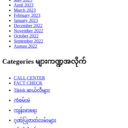
April 2023
March 2023
February 2023
January 2023
December 2022
November 2022
October 2022
September 2022
August 2022
Categories များကဏ္ဍအလိုက်
CALL CENTER
FACT CHECK
Tiktok ဆယ်လီများ
ကံစမ်းမဲ
ကျန်းမာရေး
ဂုဏ်ပြုဇာတ်လမ်းများ