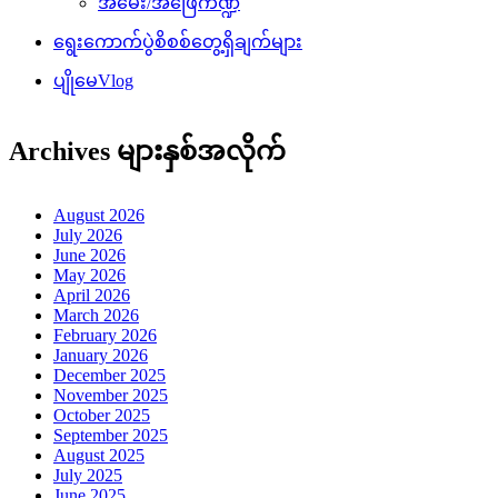
အမေး/အဖြေကဏ္ဍ
ရွေးကောက်ပွဲစိစစ်တွေ့ရှိချက်များ
ပျိုမေVlog
Archives များနှစ်အလိုက်
August 2026
July 2026
June 2026
May 2026
April 2026
March 2026
February 2026
January 2026
December 2025
November 2025
October 2025
September 2025
August 2025
July 2025
June 2025