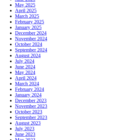
May 2025
April 2025
March 2025
February 2025
January 2025
December 2024
November 2024
October 2024
September 2024
August 2024
July 2024
June 2024
May 2024
April 2024
March 2024
February 2024
January 2024
December 2023
November 2023
October 2023
September 2023
August 2023
July 2023
June 2023
May 2023