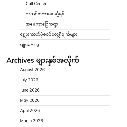
Call Center
သတင်းစကားပေးပို့ရန်
အမေး/အဖြေကဏ္ဍ
ရွေးကောက်ပွဲစိစစ်တွေ့ရှိချက်များ
ပျိုမေVlog
Archives များနှစ်အလိုက်
August 2026
July 2026
June 2026
May 2026
April 2026
March 2026