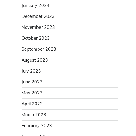
January 2024
December 2023
November 2023
October 2023
September 2023
August 2023
July 2023
June 2023
May 2023
April 2023
March 2023
February 2023