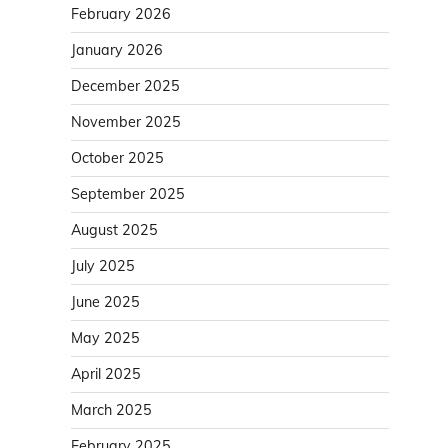
February 2026
January 2026
December 2025
November 2025
October 2025
September 2025
August 2025
July 2025
June 2025
May 2025
April 2025
March 2025
February 2025