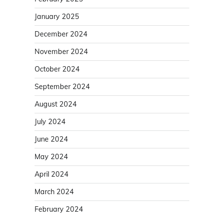
January 2025
December 2024
November 2024
October 2024
September 2024
August 2024
July 2024
June 2024
May 2024
April 2024
March 2024
February 2024