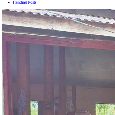
Trending Posts