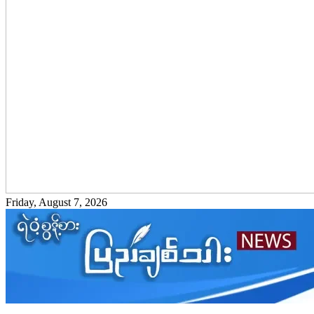
Friday, August 7, 2026