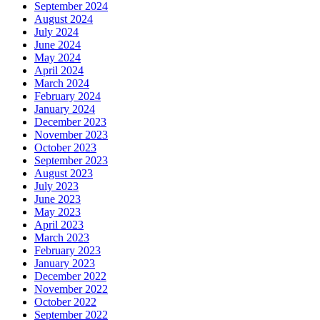
September 2024
August 2024
July 2024
June 2024
May 2024
April 2024
March 2024
February 2024
January 2024
December 2023
November 2023
October 2023
September 2023
August 2023
July 2023
June 2023
May 2023
April 2023
March 2023
February 2023
January 2023
December 2022
November 2022
October 2022
September 2022