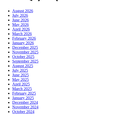
August 2026
July 2026
June 2026
May 2026
April 2026
March 2026
February 2026
January 2026
December 2025
November 2025
October 2025
September 2025
August 2025
July 2025
June 2025
May 2025
April 2025
March 2025
February 2025
January 2025
December 2024
November 2024
October 2024