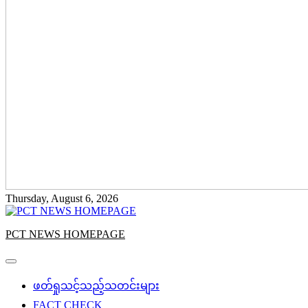
Thursday, August 6, 2026
PCT NEWS HOMEPAGE
ဖတ်ရှုသင့်သည့်သတင်းများ
FACT CHECK